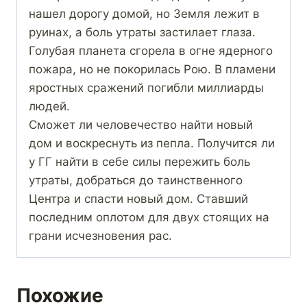
нашел дорогу домой, но Земля лежит в
руинах, а боль утраты застилает глаза.
Голубая планета сгорела в огне ядерного
пожара, но не покорилась Рою. В пламени
яростных сражений погибли миллиарды
людей.
Сможет ли человечество найти новый
дом и воскреснуть из пепла. Получится ли
у ГГ найти в себе силы пережить боль
утраты, добраться до таинственного
Центра и спасти новый дом. Ставший
последним оплотом для двух стоящих на
грани исчезновения рас.
Похожие