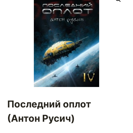
Последний оплот
(Антон Русич)