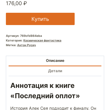
176,00
₽
Купить
Артикул:
769cfd864eba
Категория:
Космическая фантастика
Метка:
Антон Русич
Описание
Детали
Аннотация к книге
«Последний оплот»
История Алек Сея подходит к финалу. Он