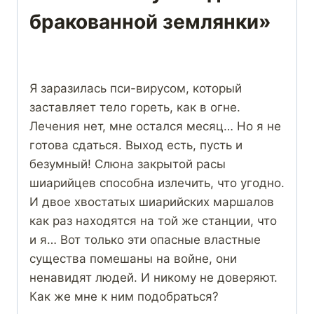
бракованной землянки»
Я заразилась пси-вирусом, который
заставляет тело гореть, как в огне.
Лечения нет, мне остался месяц… Но я не
готова сдаться. Выход есть, пусть и
безумный! Слюна закрытой расы
шиарийцев способна излечить, что угодно.
И двое хвостатых шиарийских маршалов
как раз находятся на той же станции, что
и я… Вот только эти опасные властные
существа помешаны на войне, они
ненавидят людей. И никому не доверяют.
Как же мне к ним подобраться?