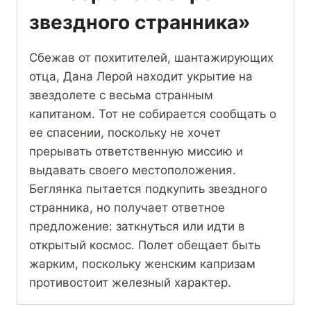
звездного странника»
Сбежав от похитителей, шантажирующих
отца, Дана Лерой находит укрытие на
звездолете с весьма странным
капитаном. Тот не собирается сообщать о
ее спасении, поскольку не хочет
прерывать ответственную миссию и
выдавать своего местоположения.
Беглянка пытается подкупить звездного
странника, но получает ответное
предложение: заткнуться или идти в
открытый космос. Полет обещает быть
жарким, поскольку женским капризам
противостоит железный характер.