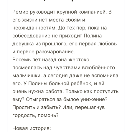
Ремир руководит крупной компанией. В
его жизни нет места сбоям и
неожиданностям. До тех пор, пока на
собеседование не приходит Полина –
девушка из прошлого, его первая любовь
и первое разочарование.
Восемь лет назад она жестоко
посмеялась над чувствами влюблённого
мальчишки, а сегодня даже не вспомнила
его. У Полины больной ребёнок, и ей
очень нужна работа. Только как поступить
ему? Отыграться за былое унижение?
Простить и забыть? Или, перешагнув
гордость, помочь?
Новая история: