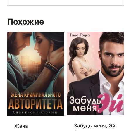
Похожие
Забудь меня, Эй
Жена