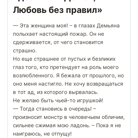
Любовь без правил»
— Эта женщина моя! – в глазах Демьяна
полыхает настоящий пожар. Он не
сдерживается, от чего становится
страшно.
Но еще страшнее от пустых и безликих
глаз того, кто претендует на роль моего
возлюбленного. Я бежала от прошлого, но
оно меня настигло. Не хочу возвращаться
в тот ад, из которого вырвалась.
Не желаю быть чьей-то игрушкой!
— Тогда становись в очередь! –
произносит монстр в человечьем обличии,
сильнее сжимая мою ладонь. – Пока я не
наиграюсь, не отпущу!