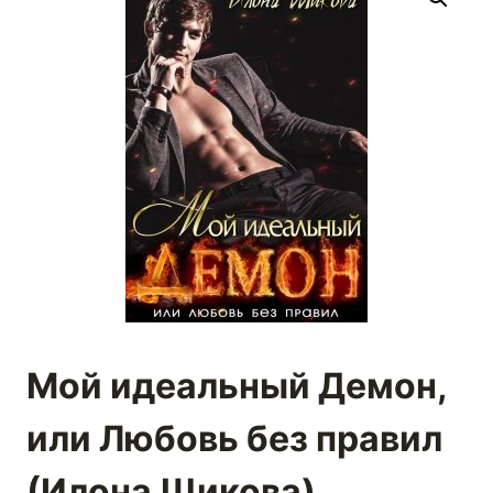
Мой идеальный Демон,
или Любовь без правил
(Илона Шикова)