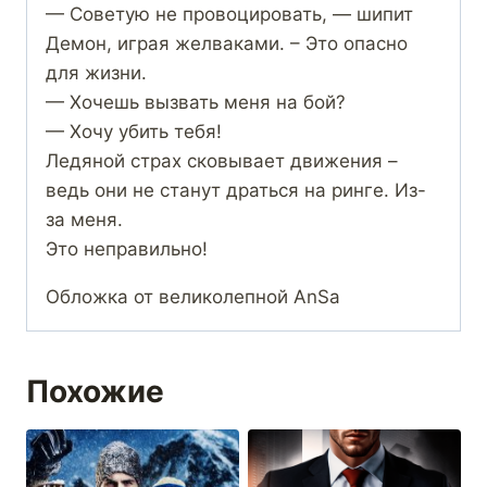
— Советую не провоцировать, — шипит
Демон, играя желваками. – Это опасно
для жизни.
— Хочешь вызвать меня на бой?
— Хочу убить тебя!
Ледяной страх сковывает движения –
ведь они не станут драться на ринге. Из-
за меня.
Это неправильно!
Обложка от великолепной AnSa
Похожие