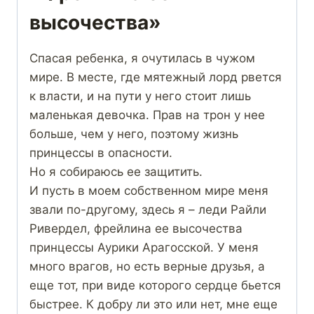
высочества»
Спасая ребенка, я очутилась в чужом
мире. В месте, где мятежный лорд рвется
к власти, и на пути у него стоит лишь
маленькая девочка. Прав на трон у нее
больше, чем у него, поэтому жизнь
принцессы в опасности.
Но я собираюсь ее защитить.
И пусть в моем собственном мире меня
звали по-другому, здесь я – леди Райли
Ривердел, фрейлина ее высочества
принцессы Аурики Арагосской. У меня
много врагов, но есть верные друзья, а
еще тот, при виде которого сердце бьется
быстрее. К добру ли это или нет, мне еще