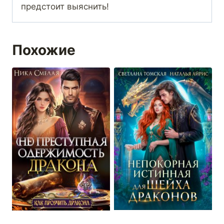
предстоит выяснить!
Похожие