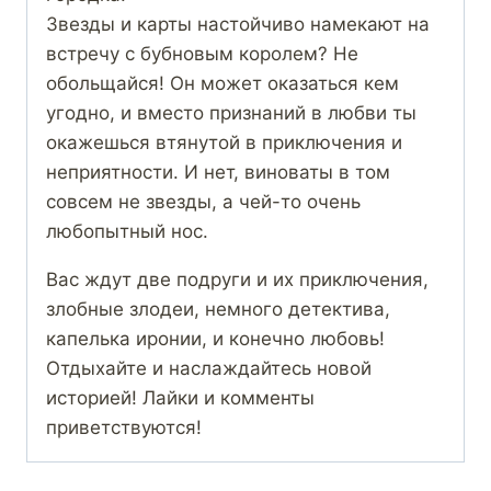
Звезды и карты настойчиво намекают на
встречу с бубновым королем? Не
обольщайся! Он может оказаться кем
угодно, и вместо признаний в любви ты
окажешься втянутой в приключения и
неприятности. И нет, виноваты в том
совсем не звезды, а чей-то очень
любопытный нос.
Вас ждут две подруги и их приключения,
злобные злодеи, немного детектива,
капелька иронии, и конечно любовь!
Отдыхайте и наслаждайтесь новой
историей! Лайки и комменты
приветствуются!