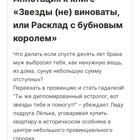
«Звезды (не) виноваты,
или Расклад с бубновым
королем»
Что делать если спустя десять лет брака
муж выбросил тебя, как ненужную вещь,
из дома, сунув небольшую сумму
отступных?
Переехать в провинцию и стать гадалкой!
”Ты же дипломированный астролог, вот
звезды тебе и помогут!” – убеждает Лиду
подруга Лёлька, уговаривая купить
квартиру в историческом особняке в
центре небольшого провинциального
городка.