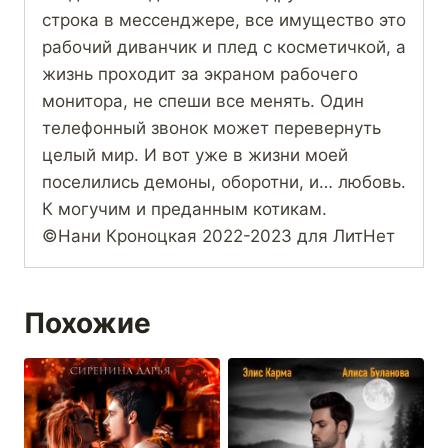
строка в мессенджере, все имущество это
рабочий диванчик и плед с косметичкой, а
жизнь проходит за экраном рабочего
монитора, не спеши все менять. Один
телефонный звонок может перевернуть
целый мир. И вот уже в жизни моей
поселились демоны, оборотни, и… любовь.
К могучим и преданным котикам.
©Нани Кроноцкая 2022-2023 для ЛитНет
Похожие