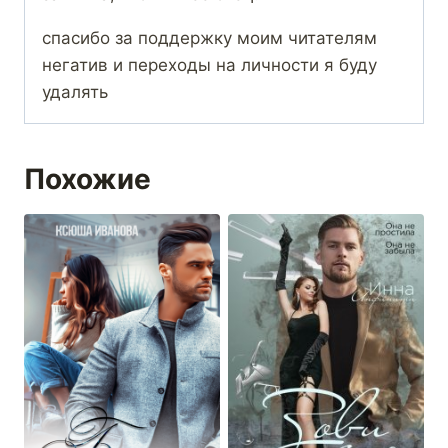
спасибо за поддержку моим читателям
негатив и переходы на личности я буду
удалять
Похожие