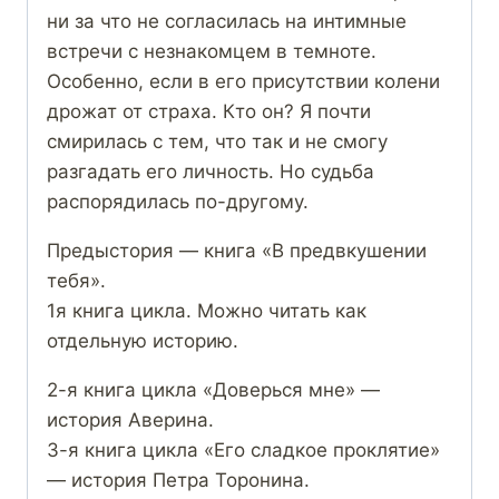
ни за что не согласилась на интимные
встречи с незнакомцем в темноте.
Особенно, если в его присутствии колени
дрожат от страха. Кто он? Я почти
смирилась с тем, что так и не смогу
разгадать его личность. Но судьба
распорядилась по-другому.
Предыстория — книга «В предвкушении
тебя».
1я книга цикла. Можно читать как
отдельную историю.
2-я книга цикла «Доверься мне» —
история Аверина.
3-я книга цикла «Его сладкое проклятие»
— история Петра Торонина.