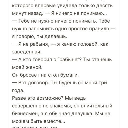
которого впервые увидела только десять
минут назад. — Я ничего не понимаю…
— Тебе не нужно ничего понимать. Тебе
нужно запомнить одно простое правило —
я говорю, ты делаешь.
— Я не рабыня, — я качаю головой, как
заведенная.
— А кто говорил о “рабыне”? Ты станешь
моей женой.
Он бросает на стол бумаги.
— Вот договор. Ты будешь со мной три
года.
Разве это возможно? Мы ведь
совершенно не знакомы, он влиятельный
бизнесмен, а я обычная девушка. Мы не
можем быть вместе…