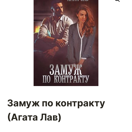
Замуж по контракту
(Агата Лав)