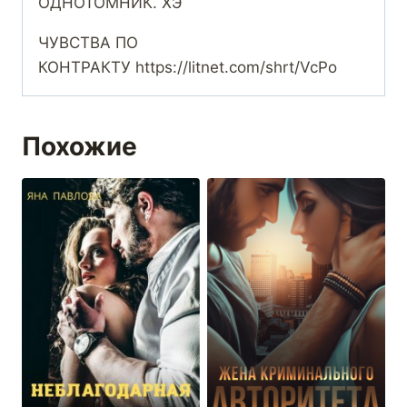
ОДНОТОМНИК. ХЭ
ЧУВСТВА ПО
КОНТРАКТУ https://litnet.com/shrt/VcPo
Похожие