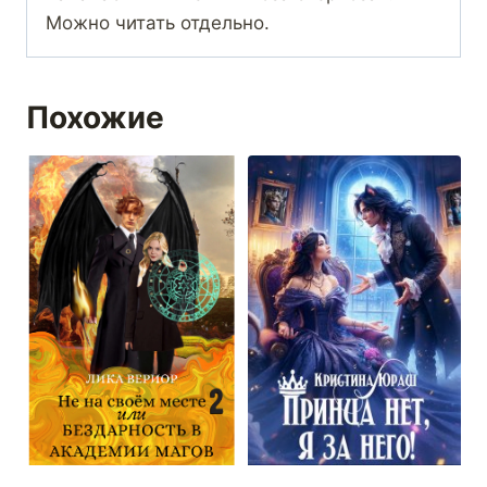
Можно читать отдельно.
Похожие