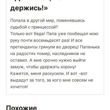
держись!»
Попала в другой мир, поменявшись
судьбой с принцессой?
Только вот беда! Папа уже пообещал мою
руку почти восемьдесят раз! И все
претенденты грянули во дворец! Папенька
на радостях помер, наследников не
оставил. А мне срочно нужно выйти
замуж, чтобы удержать корону!
Кажется, меня раскусили. И вот -вот
выдадут за того, за кого мне совсем не
хочется!
Похожие