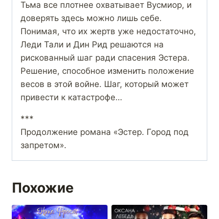
Тьма все плотнее охватывает Вусмиор, и
доверять здесь можно лишь себе.
Понимая, что их жертв уже недостаточно,
Леди Тали и Дин Рид решаются на
рискованный шаг ради спасения Эстера.
Решение, способное изменить положение
весов в этой войне. Шаг, который может
привести к катастрофе…
***
Продолжение романа «Эстер. Город под
запретом».
Похожие