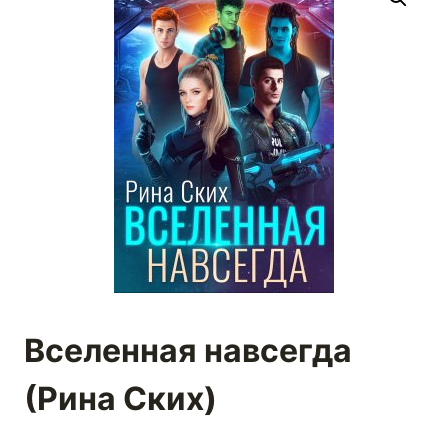
Вселенная навсегда
(Рина Ских)