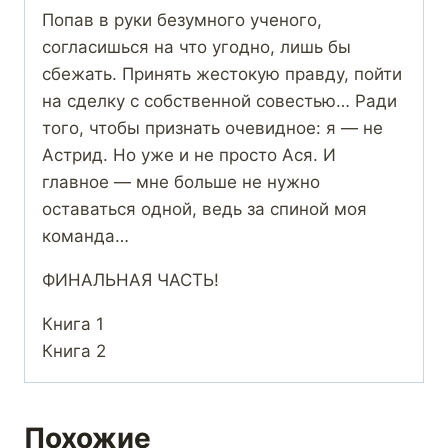
Попав в руки безумного ученого,
согласишься на что угодно, лишь бы
сбежать. Принять жестокую правду, пойти
на сделку с собственной совестью… Ради
того, чтобы признать очевидное: я — не
Астрид. Но уже и не просто Ася. И
главное — мне больше не нужно
оставаться одной, ведь за спиной моя
команда…
ФИНАЛЬНАЯ ЧАСТЬ!
Книга 1
Книга 2
Похожие