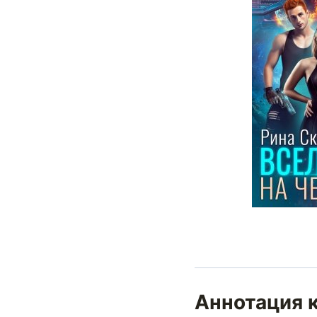
Аннотация к