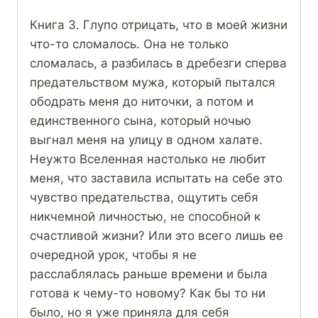
Книга 3. Глупо отрицать, что в моей жизни
что-то сломалось. Она не только
сломалась, а разбилась в дребезги сперва
предательством мужа, который пытался
ободрать меня до ниточки, а потом и
единственного сына, который ночью
выгнал меня на улицу в одном халате.
Неужто Вселенная настолько не любит
меня, что заставила испытать на себе это
чувство предательства, ощутить себя
никчемной личностью, не способной к
счастливой жизни? Или это всего лишь ее
очередной урок, чтобы я не
расслаблялась раньше времени и была
готова к чему-то новому? Как бы то ни
было, но я уже приняла для себя