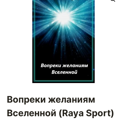
Вопреки желаниям
Вселенной (Raya Sport)