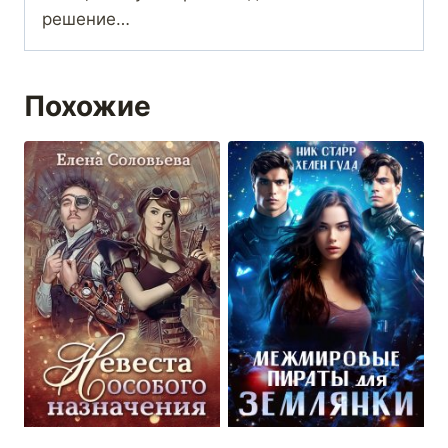
решение…
Похожие