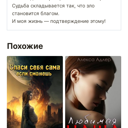
Судьба складывается так, что зло
становится благом.
И моя жизнь — подтверждение этому!
Похожие