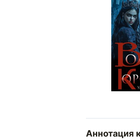
Аннотация к