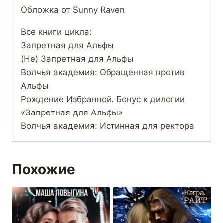
Обложка от Sunny Raven
Все книги цикла:
Запретная для Альфы
(Не) Запретная для Альфы
Волчья академия: Обращенная против
Альфы
Рождение Избранной. Бонус к дилогии
«Запретная для Альфы»
Волчья академия: Истинная для ректора
Похожие