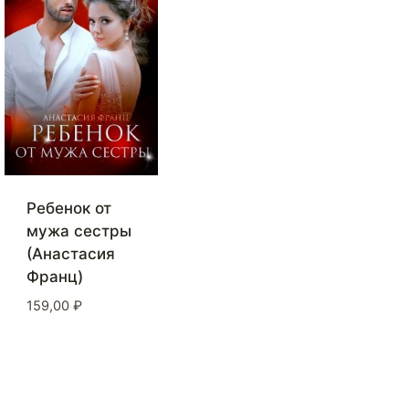
Ребенок от
мужа сестры
(Анастасия
Франц)
159,00
₽