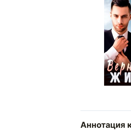
Аннотация 