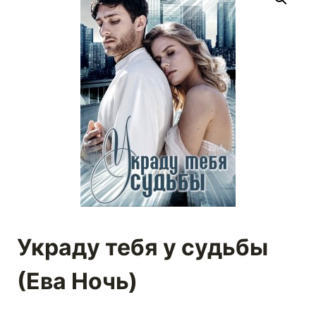
Украду тебя у судьбы
(Ева Ночь)