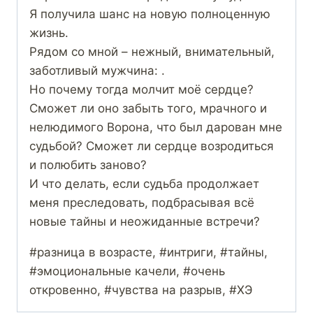
Я получила шанс на новую полноценную
жизнь.
Рядом со мной – нежный, внимательный,
заботливый мужчина: .
Но почему тогда молчит моё сердце?
Сможет ли оно забыть того, мрачного и
нелюдимого Ворона, что был дарован мне
судьбой? Сможет ли сердце возродиться
и полюбить заново?
И что делать, если судьба продолжает
меня преследовать, подбрасывая всё
новые тайны и неожиданные встречи?
#разница в возрасте, #интриги, #тайны,
#эмоциональные качели, #очень
откровенно, #чувства на разрыв, #ХЭ