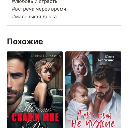
#любовь и страсть
#встреча через время
#маленькая дочка
Похожие