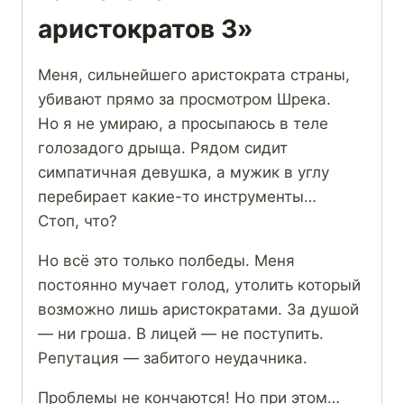
аристократов 3»
Меня, сильнейшего аристократа страны,
убивают прямо за просмотром Шрека.
Но я не умираю, а просыпаюсь в теле
голозадого дрыща. Рядом сидит
симпатичная девушка, а мужик в углу
перебирает какие-то инструменты…
Стоп, что?
Но всё это только полбеды. Меня
постоянно мучает голод, утолить который
возможно лишь аристократами. За душой
— ни гроша. В лицей — не поступить.
Репутация — забитого неудачника.
Проблемы не кончаются! Но при этом…