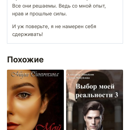
Все они решаемы. Ведь со мной опыт,
нрав и прошлые силы.
И уж поверьте, я не намерен себя
сдерживать!
Похожие