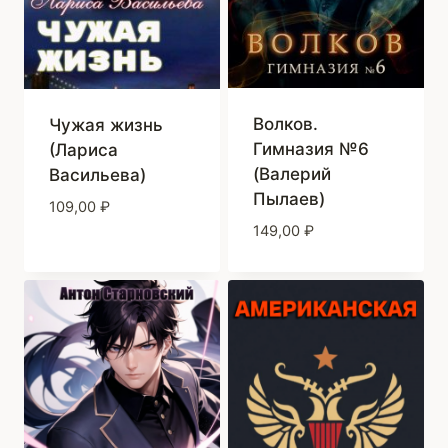
Волков.
Чужая жизнь
Гимназия №6
(Лариса
(Валерий
Васильева)
Пылаев)
109,00
₽
149,00
₽