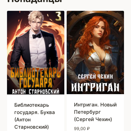
Интриган. Новый
Библиотекарь
Петербург
государя. Буква
(Сергей Чехин)
(Антон
Старновский)
99,00
₽