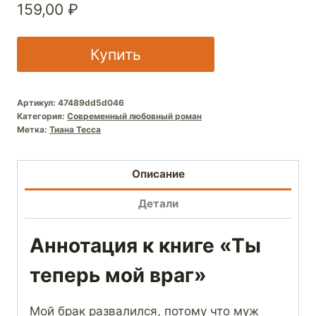
159,00
₽
Купить
Артикул:
47489dd5d046
Категория:
Современный любовный роман
Метка:
Тиана Тесса
Описание
Детали
Аннотация к книге «Ты
теперь мой враг»
Мой брак развалился, потому что муж