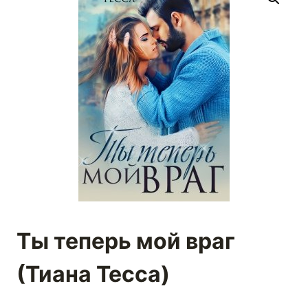
Ты теперь мой враг
(Тиана Тесса)