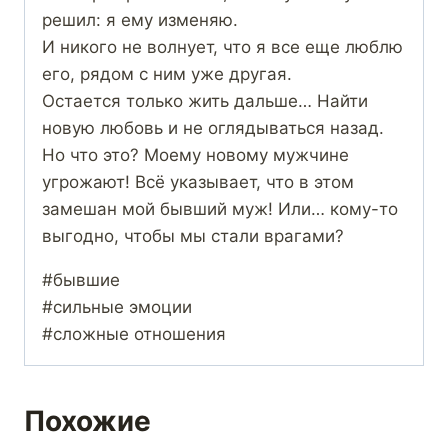
решил: я ему изменяю.
И никого не волнует, что я все еще люблю
его, рядом с ним уже другая.
Остается только жить дальше… Найти
новую любовь и не оглядываться назад.
Но что это? Моему новому мужчине
угрожают! Всё указывает, что в этом
замешан мой бывший муж! Или… кому-то
выгодно, чтобы мы стали врагами?
#бывшие
#сильные эмоции
#сложные отношения
Похожие