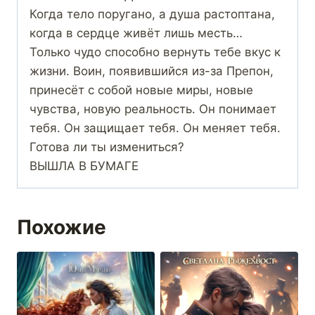
Когда тело поругано, а душа растоптана,
когда в сердце живёт лишь месть…
Только чудо способно вернуть тебе вкус к
жизни. Воин, появившийся из-за Препон,
принесёт с собой новые миры, новые
чувства, новую реальность. Он понимает
тебя. Он защищает тебя. Он меняет тебя.
Готова ли ты измениться?
ВЫШЛА В БУМАГЕ
Похожие