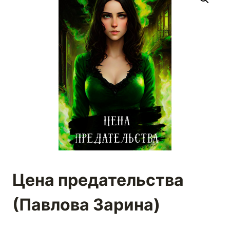
Цена предательства
(Павлова Зарина)