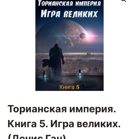
Торианская империя.
Книга 5. Игра великих.
(Денис Ган)