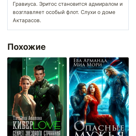
Гравиуса. Эритос становится адмиралом и
возглавляет особый флот. Слухи о доме
Актарасов.
Похожие