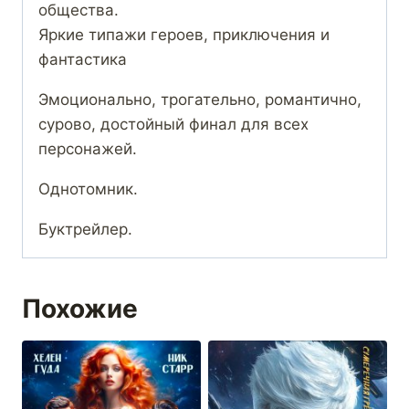
общества.
Яркие типажи героев, приключения и
фантастика
Эмоционально, трогательно, романтично,
сурово, достойный финал для всех
персонажей.
Однотомник.
Буктрейлер.
Похожие