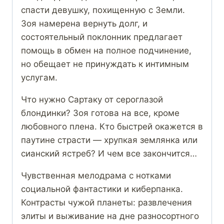
спасти девушку, похищенную с Земли.
Зоя намерена вернуть долг, и
состоятельный поклонник предлагает
помощь в обмен на полное подчинение,
но обещает не принуждать к интимным
услугам.
Что нужно Сартаку от сероглазой
блондинки? Зоя готова на все, кроме
любовного плена. Кто быстрей окажется в
паутине страсти — хрупкая землянка или
сианский ястреб? И чем все закончится…
Чувственная мелодрама с нотками
социальной фантастики и киберпанка.
Контрасты чужой планеты: развлечения
элиты и выживание на дне разносортного