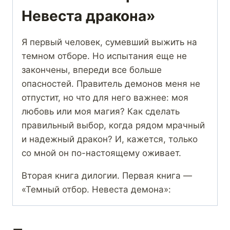
Невеста дракона»
Я первый человек, сумевший выжить на
темном отборе. Но испытания еще не
закончены, впереди все больше
опасностей. Правитель демонов меня не
отпустит, но что для него важнее: моя
любовь или моя магия? Как сделать
правильный выбор, когда рядом мрачный
и надежный дракон? И, кажется, только
со мной он по-настоящему оживает.
Вторая книга дилогии. Первая книга —
«Темный отбор. Невеста демона»: