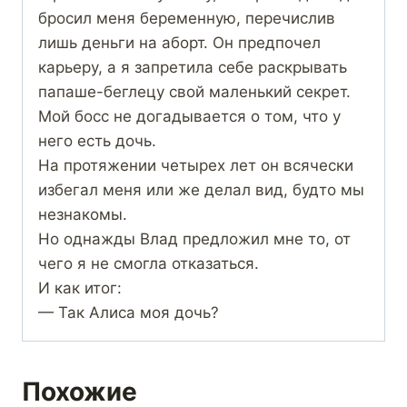
бросил меня беременную, перечислив
лишь деньги на аборт. Он предпочел
карьеру, а я запретила себе раскрывать
папаше-беглецу свой маленький секрет.
Мой босс не догадывается о том, что у
него есть дочь.
На протяжении четырех лет он всячески
избегал меня или же делал вид, будто мы
незнакомы.
Но однажды Влад предложил мне то, от
чего я не смогла отказаться.
И как итог:
— Так Алиса моя дочь?
Похожие