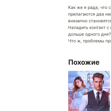
Как же я рада, что 
прилагаются два не
внезапно становятс
Наладить контакт с
дольше одного дня?
Что ж, проблемы пр
Похожие