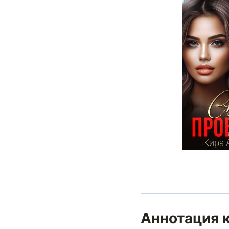
Аннотация 