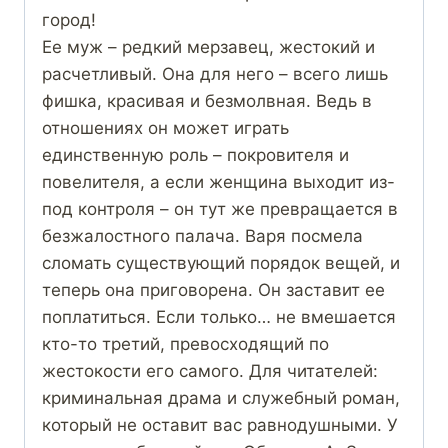
город!
Ее муж – редкий мерзавец, жестокий и
расчетливый. Она для него – всего лишь
фишка, красивая и безмолвная. Ведь в
отношениях он может играть
единственную роль – покровителя и
повелителя, а если женщина выходит из-
под контроля – он тут же превращается в
безжалостного палача. Варя посмела
сломать существующий порядок вещей, и
теперь она приговорена. Он заставит ее
поплатиться. Если только… не вмешается
кто-то третий, превосходящий по
жестокости его самого. Для читателей:
криминальная драма и служебный роман,
который не оставит вас равнодушными. У