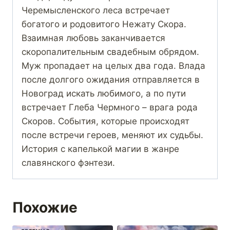
Черемысленского леса встречает
богатого и родовитого Нежату Скора.
Взаимная любовь заканчивается
скоропалительным свадебным обрядом.
Муж пропадает на целых два года. Влада
после долгого ожидания отправляется в
Новоград искать любимого, а по пути
встречает Глеба Чермного – врага рода
Скоров. События, которые происходят
после встречи героев, меняют их судьбы.
История с капелькой магии в жанре
славянского фэнтези.
Похожие