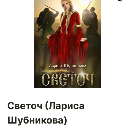
Светоч (Лариса
Шубникова)