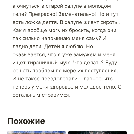
а очнуться в старой халупе в молодом
теле? Прекрасно! Замечательно! Но и тут
есть ложка дегтя. В халупе живут сироты.
Как я вообще могу их бросить, когда они
так сильно напоминаю меня саму? И
ладно дети. Детей я люблю. Но
оказывается, что я уже замужем и меня
ищет тираничный муж. Что делать? Буду
решать проблем по мере их поступления.
И не такое преодолевали. Главное, что
теперь у меня здоровое и молодое тело. С
остальным справимся.
Похожие