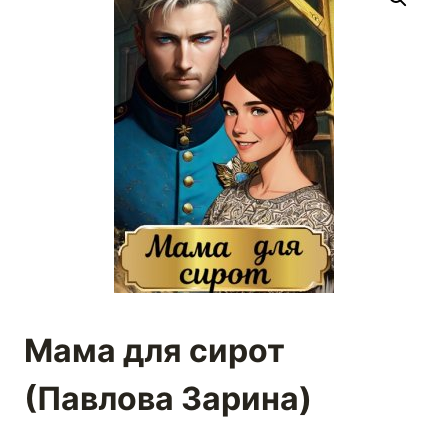
Мама для сирот
(Павлова Зарина)