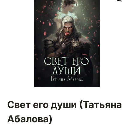
Свет его души (Татьяна
Абалова)