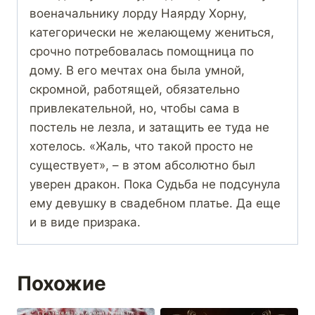
военачальнику лорду Наярду Хорну,
категорически не желающему жениться,
срочно потребовалась помощница по
дому. В его мечтах она была умной,
скромной, работящей, обязательно
привлекательной, но, чтобы сама в
постель не лезла, и затащить ее туда не
хотелось. «Жаль, что такой просто не
существует», – в этом абсолютно был
уверен дракон. Пока Судьба не подсунула
ему девушку в свадебном платье. Да еще
и в виде призрака.
Похожие