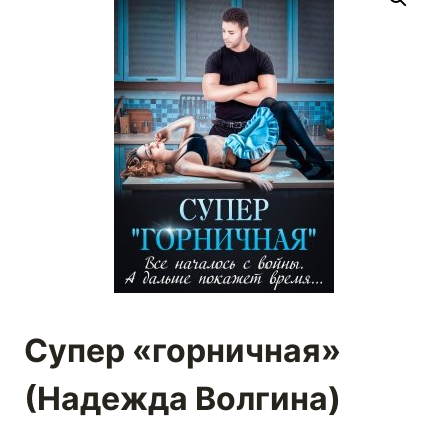
Супер «горничная»
(Надежда Волгина)