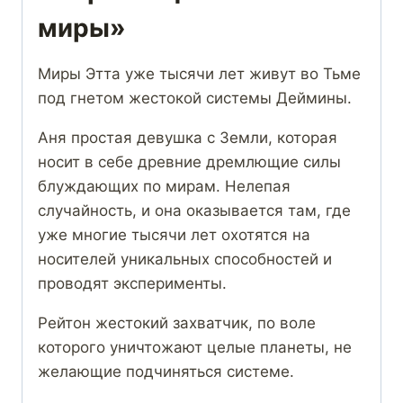
миры»
Миры Этта уже тысячи лет живут во Тьме
под гнетом жестокой системы Деймины.
Аня простая девушка с Земли, которая
носит в себе древние дремлющие силы
блуждающих по мирам. Нелепая
случайность, и она оказывается там, где
уже многие тысячи лет охотятся на
носителей уникальных способностей и
проводят эксперименты.
Рейтон жестокий захватчик, по воле
которого уничтожают целые планеты, не
желающие подчиняться системе.