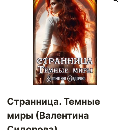
Странница. Темные
миры (Валентина
Сидорова)