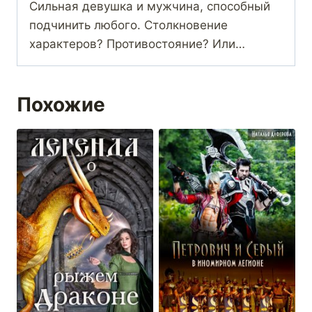
Сильная девушка и мужчина, способный
подчинить любого. Столкновение
характеров? Противостояние? Или…
Похожие