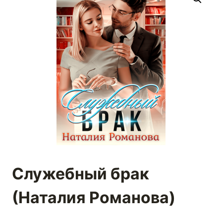
Служебный брак
(Наталия Романова)