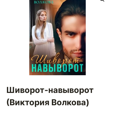
Шиворот-навыворот
(Виктория Волкова)