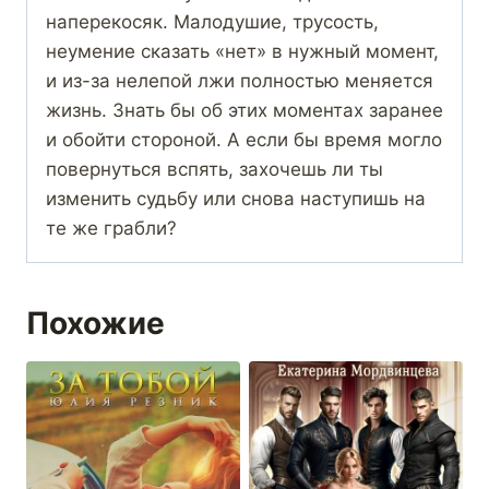
наперекосяк. Малодушие, трусость,
неумение сказать «нет» в нужный момент,
и из-за нелепой лжи полностью меняется
жизнь. Знать бы об этих моментах заранее
и обойти стороной. А если бы время могло
повернуться вспять, захочешь ли ты
изменить судьбу или снова наступишь на
те же грабли?
Похожие