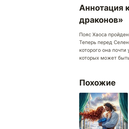
Аннотация 
драконов»
Пояс Хаоса пройден.
Теперь перед Селен
которого она почти 
которых может быть 
Похожие