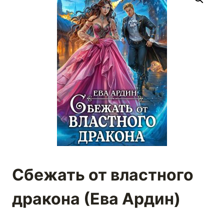
Сбежать от властного
дракона (Ева Ардин)