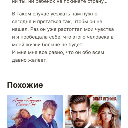
ни ты, ни ребёнок не покинете страну…
В таком случае уезжать нам нужно
сегодня и прятаться так, чтобы он не
нашел. Раз он уже растоптал мои чувства
и я пообещала себе, что этого человека в
моей жизни больше не будет.
И мне мне все равно, что он обо всем
давно жалеет.
Похожие