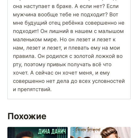
она наступает в браке. А если нет? Если
мужчина вообще тебе не подходит? Вот
мне будущий отец ребёнка совершенно не
подходит! Он лишний в нашем с малышом
маленьком мире. Но он лезет и лезет к
нам, лезет и лезет, и плевать ему на мои
правила. Он родился с золотой ложкой во
рту, поэтому привык получать всё что
хочет. А сейчас он хочет меня, и ему
совершенно нет дела до всех условностей
и препятствий.
Похожие