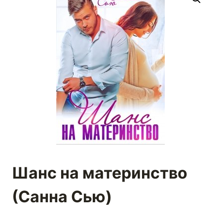
Шанс на материнство
(Санна Сью)