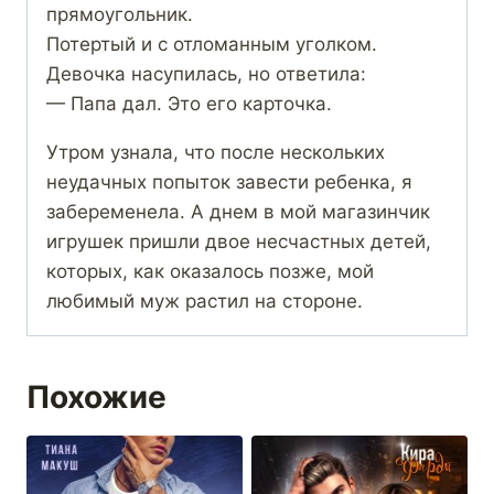
прямоугольник.
Потертый и с отломанным уголком.
Девочка насупилась, но ответила:
— Папа дал. Это его карточка.
Утром узнала, что после нескольких
неудачных попыток завести ребенка, я
забеременела. А днем в мой магазинчик
игрушек пришли двое несчастных детей,
которых, как оказалось позже, мой
любимый муж растил на стороне.
Похожие