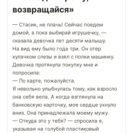
возвращайся»
— Стасик, не плачь! Сейчас поедем
домой, а пока выбирай игрушечку, —
сказала девочка лет десяти малышу.
На вид ему было года три. Он отер
кулачком слезы и взял с полки машинку.
Девочка протянула покупку мне и
попросила:
— По карте, пожалуйста.
Я невольно улыбнулась тому, как взросло
она себя вела. А когда взглянула на
банковскую карточку, мое сердце ухнуло
вниз. Она принадлежала моему мужу.
— Откуда это у тебя? — спросила я,
указывая на голубой пластиковый