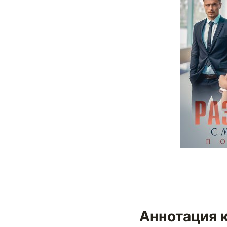
Аннотация к