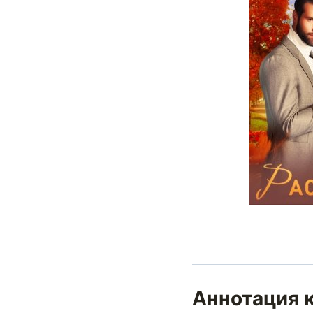
Аннотация к