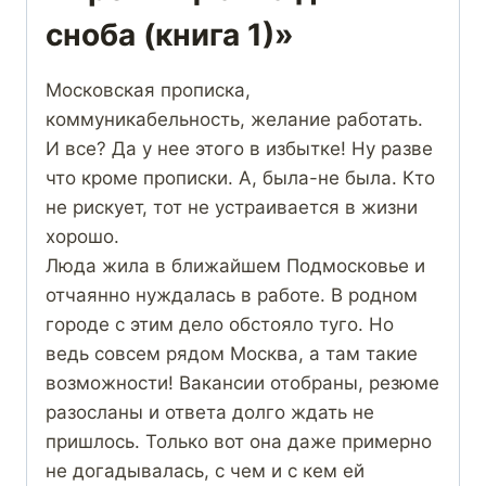
сноба (книга 1)»
Московская прописка,
коммуникабельность, желание работать.
И все? Да у нее этого в избытке! Ну разве
что кроме прописки. А, была-не была. Кто
не рискует, тот не устраивается в жизни
хорошо.
Люда жила в ближайшем Подмосковье и
отчаянно нуждалась в работе. В родном
городе с этим дело обстояло туго. Но
ведь совсем рядом Москва, а там такие
возможности! Вакансии отобраны, резюме
разосланы и ответа долго ждать не
пришлось. Только вот она даже примерно
не догадывалась, с чем и с кем ей