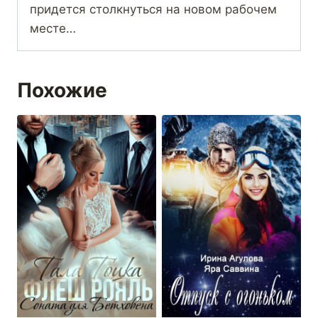
придется столкнуться на новом рабочем
месте…
Похожие