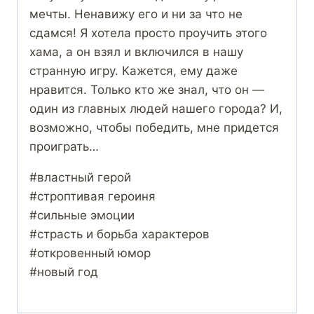
мечты. Ненавижу его и ни за что не
сдамся! Я хотела просто проучить этого
хама, а он взял и включился в нашу
странную игру. Кажется, ему даже
нравится. Только кто же знал, что он —
один из главных людей нашего города? И,
возможно, чтобы победить, мне придется
проиграть…
#властный герой
#строптивая героиня
#сильные эмоции
#страсть и борьба характеров
#откровенный юмор
#новый год